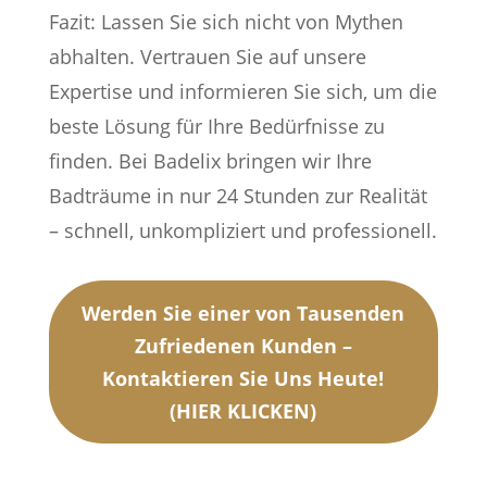
Fazit: Lassen Sie sich nicht von Mythen
abhalten. Vertrauen Sie auf unsere
Expertise und informieren Sie sich, um die
beste Lösung für Ihre Bedürfnisse zu
finden. Bei Badelix bringen wir Ihre
Badträume in nur 24 Stunden zur Realität
– schnell, unkompliziert und professionell.
Werden Sie einer von Tausenden
Zufriedenen Kunden –
Kontaktieren Sie Uns Heute!
(HIER KLICKEN)