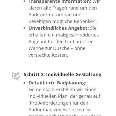
Transparente Information:
Wir
klären alle Fragen rund um den
Badezimmerumbau und
beseitigen mögliche Bedenken.
Unverbindliches Angebot:
Sie
erhalten ein maßgeschneidertes
Angebot für den Umbau Ihrer
Wanne zur Dusche – ohne
versteckte Kosten.
Schritt 2: Individuelle Gestaltung
Detaillierte Badplanung:
Gemeinsam erstellen wir einen
individuellen Plan, der genau auf
Ihre Anforderungen für den
Badumbau zugeschnitten ist.