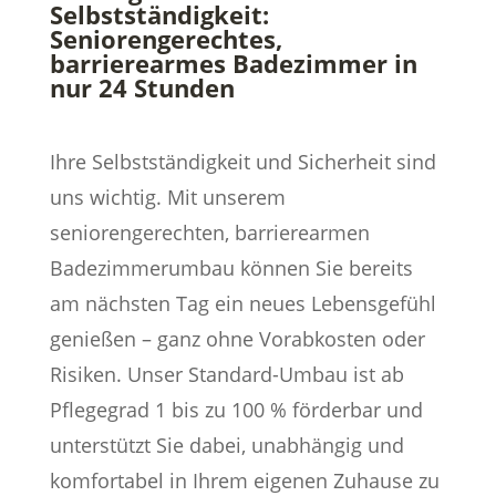
Selbstständigkeit:
Seniorengerechtes,
barrierearmes Badezimmer in
nur 24 Stunden
Ihre Selbstständigkeit und Sicherheit sind
uns wichtig. Mit unserem
seniorengerechten, barrierearmen
Badezimmerumbau können Sie bereits
am nächsten Tag ein neues Lebensgefühl
genießen – ganz ohne Vorabkosten oder
Risiken. Unser Standard-Umbau ist ab
Pflegegrad 1 bis zu 100 % förderbar und
unterstützt Sie dabei, unabhängig und
komfortabel in Ihrem eigenen Zuhause zu