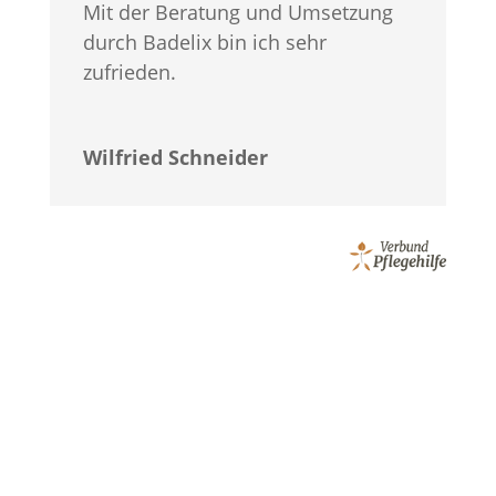
Mit der Beratung und Umsetzung
durch Badelix bin ich sehr
zufrieden.
Wilfried Schneider