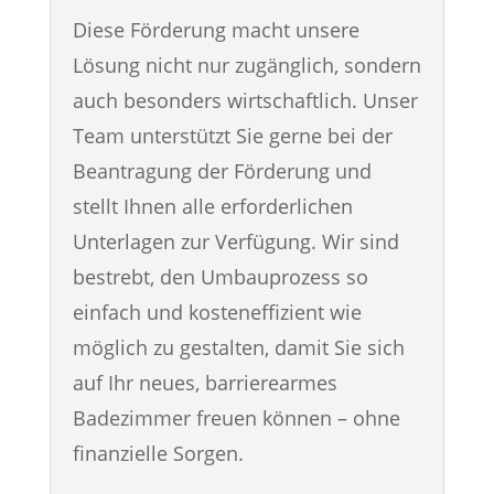
Diese Förderung macht unsere
Lösung nicht nur zugänglich, sondern
auch besonders wirtschaftlich. Unser
Team unterstützt Sie gerne bei der
Beantragung der Förderung und
stellt Ihnen alle erforderlichen
Unterlagen zur Verfügung. Wir sind
bestrebt, den Umbauprozess so
einfach und kosteneffizient wie
möglich zu gestalten, damit Sie sich
auf Ihr neues, barrierearmes
Badezimmer freuen können – ohne
finanzielle Sorgen.