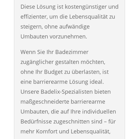
Diese Lösung ist kostengünstiger und
effizienter, um die Lebensqualität zu
steigern, ohne aufwändige
Umbauten vorzunehmen.
Wenn Sie Ihr Badezimmer
zugänglicher gestalten möchten,
ohne Ihr Budget zu überlasten, ist
eine barrierearme Lösung ideal.
Unsere Badelix-Spezialisten bieten
maßgeschneiderte barrierearme
Umbauten, die auf Ihre individuellen
Bedürfnisse zugeschnitten sind – für
mehr Komfort und Lebensqualität,