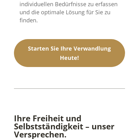
individuellen Bedürfnisse zu erfassen
und die optimale Lösung für Sie zu
finden.
Starten Sie Ihre Verwandlung
Heute!
Ihre Freiheit und
Selbstständigkeit – unser
Versprechen.