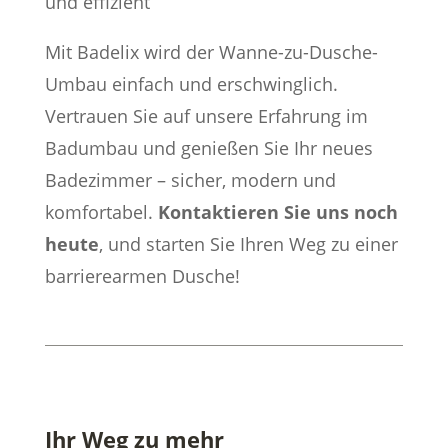
und effizient
Mit Badelix wird der Wanne-zu-Dusche-
Umbau einfach und erschwinglich.
Vertrauen Sie auf unsere Erfahrung im
Badumbau und genießen Sie Ihr neues
Badezimmer – sicher, modern und
komfortabel.
Kontaktieren Sie uns noch
heute
, und starten Sie Ihren Weg zu einer
barrierearmen Dusche!
Ihr Weg zu mehr