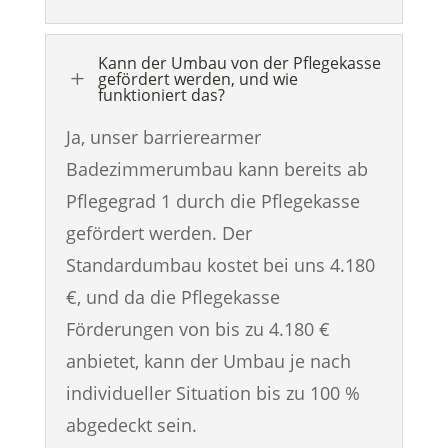
Kann der Umbau von der Pflegekasse
L
gefördert werden, und wie
funktioniert das?
Ja, unser barrierearmer
Badezimmerumbau kann bereits ab
Pflegegrad 1 durch die Pflegekasse
gefördert werden. Der
Standardumbau kostet bei uns 4.180
€, und da die Pflegekasse
Förderungen von bis zu 4.180 €
anbietet, kann der Umbau je nach
individueller Situation bis zu 100 %
abgedeckt sein.