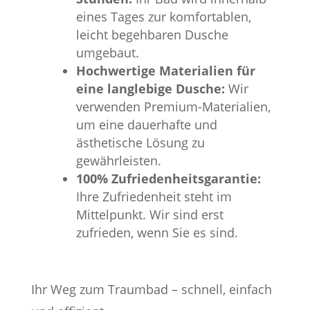
eines Tages zur komfortablen,
leicht begehbaren Dusche
umgebaut.
Hochwertige Materialien für
eine langlebige Dusche:
Wir
verwenden Premium-Materialien,
um eine dauerhafte und
ästhetische Lösung zu
gewährleisten.
100% Zufriedenheitsgarantie:
Ihre Zufriedenheit steht im
Mittelpunkt. Wir sind erst
zufrieden, wenn Sie es sind.
Ihr Weg zum Traumbad – schnell, einfach