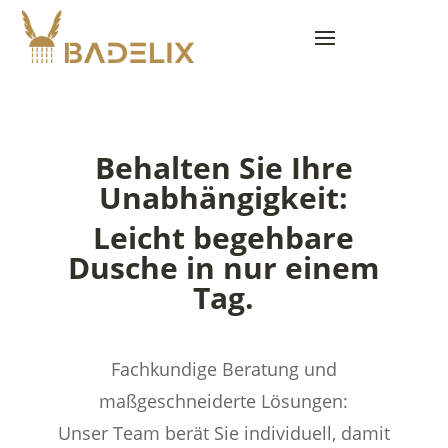
Behalten Sie Ihre
Unabhängigkeit:
Leicht begehbare
Dusche in nur einem
Tag.
Fachkundige Beratung und
maßgeschneiderte Lösungen:
Unser Team berät Sie individuell, damit