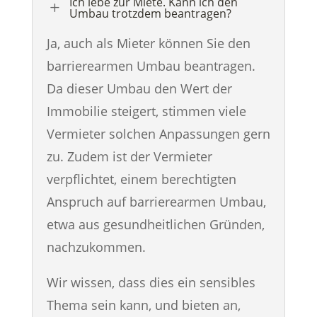
Ich lebe zur Miete. Kann ich den
L
Umbau trotzdem beantragen?
Ja, auch als Mieter können Sie den
barrierearmen Umbau beantragen.
Da dieser Umbau den Wert der
Immobilie steigert, stimmen viele
Vermieter solchen Anpassungen gern
zu. Zudem ist der Vermieter
verpflichtet, einem berechtigten
Anspruch auf barrierearmen Umbau,
etwa aus gesundheitlichen Gründen,
nachzukommen.
Wir wissen, dass dies ein sensibles
Thema sein kann, und bieten an,