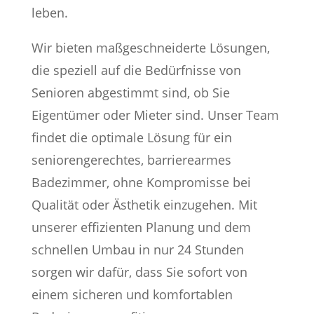
leben.
Wir bieten maßgeschneiderte Lösungen,
die speziell auf die Bedürfnisse von
Senioren abgestimmt sind, ob Sie
Eigentümer oder Mieter sind. Unser Team
findet die optimale Lösung für ein
seniorengerechtes, barrierearmes
Badezimmer, ohne Kompromisse bei
Qualität oder Ästhetik einzugehen. Mit
unserer effizienten Planung und dem
schnellen Umbau in nur 24 Stunden
sorgen wir dafür, dass Sie sofort von
einem sicheren und komfortablen