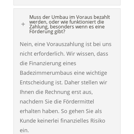
Muss der Umbau im Voraus bezahlt
werden, oder wie funktioniert die
L
Zahlung, besonders wenn es eine
Förderung gibt?
Nein, eine Vorauszahlung ist bei uns
nicht erforderlich. Wir wissen, dass
die Finanzierung eines
Badezimmerumbaus eine wichtige
Entscheidung ist. Daher stellen wir
Ihnen die Rechnung erst aus,
nachdem Sie die Fördermittel
erhalten haben. So gehen Sie als
Kunde keinerlei finanzielles Risiko
ein.