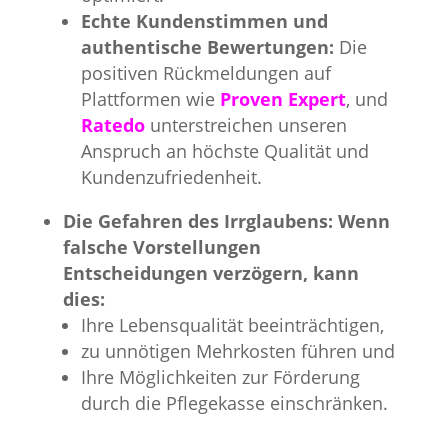
Echte Kundenstimmen und
authentische Bewertungen:
Die
positiven Rückmeldungen auf
Plattformen wie
Proven Expert
, und
Ratedo
unterstreichen unseren
Anspruch an höchste Qualität und
Kundenzufriedenheit.
Die Gefahren des Irrglaubens: Wenn
falsche Vorstellungen
Entscheidungen verzögern, kann
dies:
Ihre Lebensqualität beeinträchtigen,
zu unnötigen Mehrkosten führen und
Ihre Möglichkeiten zur Förderung
durch die Pflegekasse einschränken.