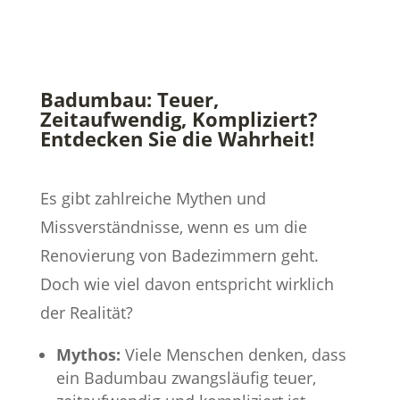
Badumbau: Teuer,
Zeitaufwendig, Kompliziert?
Entdecken Sie die Wahrheit!
Es gibt zahlreiche Mythen und
Missverständnisse, wenn es um die
Renovierung von Badezimmern geht.
Doch wie viel davon entspricht wirklich
der Realität?
Mythos:
Viele Menschen denken, dass
ein Badumbau zwangsläufig teuer,