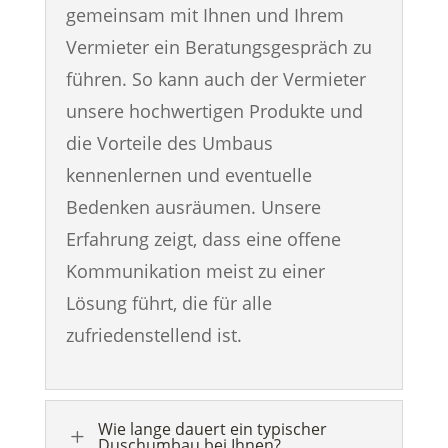
gemeinsam mit Ihnen und Ihrem
Vermieter ein Beratungsgespräch zu
führen. So kann auch der Vermieter
unsere hochwertigen Produkte und
die Vorteile des Umbaus
kennenlernen und eventuelle
Bedenken ausräumen. Unsere
Erfahrung zeigt, dass eine offene
Kommunikation meist zu einer
Lösung führt, die für alle
zufriedenstellend ist.
Wie lange dauert ein typischer
L
Duschumbau bei Ihnen?