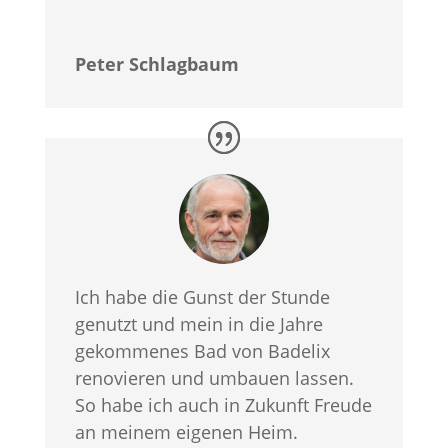
Peter Schlagbaum
Ich habe die Gunst der Stunde
genutzt und mein in die Jahre
gekommenes Bad von Badelix
renovieren und umbauen lassen.
So habe ich auch in Zukunft Freude
an meinem eigenen Heim.