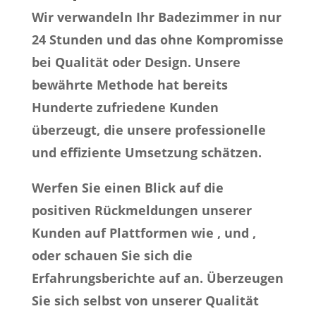
Wir verwandeln Ihr Badezimmer in nur
24 Stunden und das ohne Kompromisse
bei Qualität oder Design. Unsere
bewährte Methode hat bereits
Hunderte zufriedene Kunden
überzeugt, die unsere professionelle
und effiziente Umsetzung schätzen.
Werfen Sie einen Blick auf die
positiven Rückmeldungen unserer
Kunden auf Plattformen wie , und ,
oder schauen Sie sich die
Erfahrungsberichte auf an. Überzeugen
Sie sich selbst von unserer Qualität