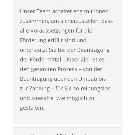
Unser Team arbeitet eng mit Ihnen
zusammen, um sicherzustellen, dass
alle Voraussetzungen für die
Förderung erfüllt sind und
unterstützt Sie bei der Beantragung
der Fördermittel. Unser Ziel ist es,
den gesamten Prozess – von der
Beantragung über den Umbau bis
zur Zahlung – für Sie so reibungslos
und stressfrei wie möglich zu
gestalten.