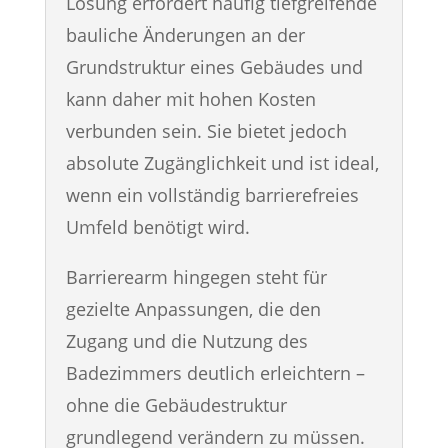
Lösung erfordert häufig tiefgreifende
bauliche Änderungen an der
Grundstruktur eines Gebäudes und
kann daher mit hohen Kosten
verbunden sein. Sie bietet jedoch
absolute Zugänglichkeit und ist ideal,
wenn ein vollständig barrierefreies
Umfeld benötigt wird.
Barrierearm hingegen steht für
gezielte Anpassungen, die den
Zugang und die Nutzung des
Badezimmers deutlich erleichtern –
ohne die Gebäudestruktur
grundlegend verändern zu müssen.