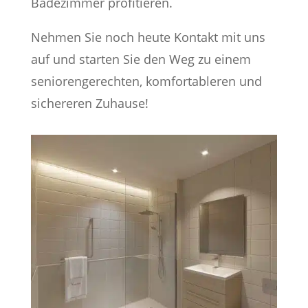
Badezimmer profitieren.
Nehmen Sie noch heute Kontakt mit uns
auf und starten Sie den Weg zu einem
seniorengerechten, komfortableren und
sichereren Zuhause!