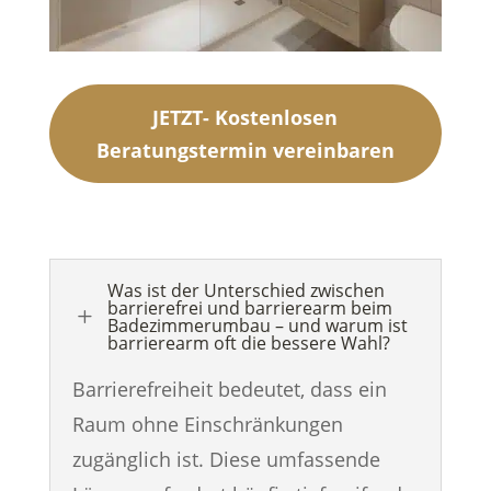
JETZT- Kostenlosen
Beratungstermin vereinbaren
Was ist der Unterschied zwischen
barrierefrei und barrierearm beim
L
Badezimmerumbau – und warum ist
barrierearm oft die bessere Wahl?
Barrierefreiheit bedeutet, dass ein
Raum ohne Einschränkungen
zugänglich ist. Diese umfassende