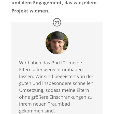
und dem Engagement, das wir jedem
Projekt widmen.
Wir haben das Bad für meine
Eltern altersgerecht umbauen
lassen. Wir sind begeistert von der
guten und insbesondere schnellen
Umsetzung, sodass meine Eltern
ohne größere Einschränkungen zu
ihrem neuen Traumbad
gekommen sind.