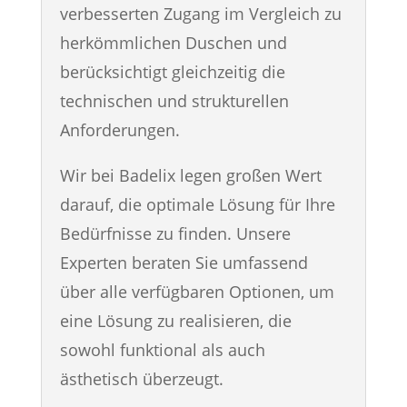
verbesserten Zugang im Vergleich zu
herkömmlichen Duschen und
berücksichtigt gleichzeitig die
technischen und strukturellen
Anforderungen.
Wir bei Badelix legen großen Wert
darauf, die optimale Lösung für Ihre
Bedürfnisse zu finden. Unsere
Experten beraten Sie umfassend
über alle verfügbaren Optionen, um
eine Lösung zu realisieren, die
sowohl funktional als auch
ästhetisch überzeugt.