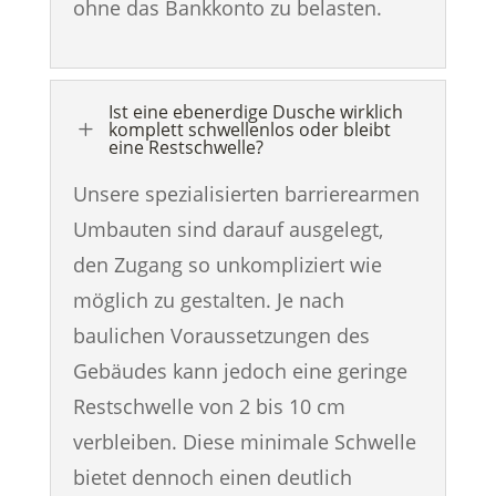
ohne das Bankkonto zu belasten.
Ist eine ebenerdige Dusche wirklich
L
komplett schwellenlos oder bleibt
eine Restschwelle?
Unsere spezialisierten barrierearmen
Umbauten sind darauf ausgelegt,
den Zugang so unkompliziert wie
möglich zu gestalten. Je nach
baulichen Voraussetzungen des
Gebäudes kann jedoch eine geringe
Restschwelle von 2 bis 10 cm
verbleiben. Diese minimale Schwelle
bietet dennoch einen deutlich