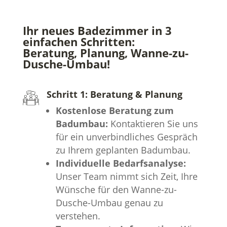
Ihr neues Badezimmer in 3
einfachen Schritten:
Beratung, Planung, Wanne-zu-
Dusche-Umbau!
Schritt 1: Beratung & Planung
Kostenlose Beratung zum
Badumbau:
Kontaktieren Sie uns
für ein unverbindliches Gespräch
zu Ihrem geplanten Badumbau.
Individuelle Bedarfsanalyse:
Unser Team nimmt sich Zeit, Ihre
Wünsche für den Wanne-zu-
Dusche-Umbau genau zu
verstehen.