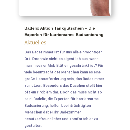
Badelix Aktion Tankgutschein – Die
Experten für barrierearme Badsanierung
Aktuelles
Das Badezimmer ist für uns alle ein wichtiger
Ort. Doch wie sieht es eigentlich aus, wenn
man in seiner Mobilität eingeschränkt ist? Für
viele beeinträchtigte Menschen kann es eine
große Herausforderung sein, das Badezimmer
zu nutzen. Besonders das Duschen stellt hier
oft ein Problem dar. Doch das muss nicht so
sein! Badelix, die Experten für barrierearme
Badsanierung, helfen beeinträchtigten
Menschen dabei, ihr Badezimmer
benutzerfreundlicher und komfortabler zu
gestalten.