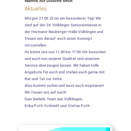
Wanne zur Dusche setzt
Aktuelles
Morgen 21.05.23 ist ein besonderer Tag! Wir
sind auf der 24. Völklinger Seniorenmesse in
der Hermann-Neuberger-Halle Völklingen und
freuen uns darauf, euch unser Konzept
vorzustellen.
Ihr könnt uns von 11.00 bis 17:00 Uhr besuchen
und euch von unserer Qualität und unserem
Service überzeugen lassen. Wir haben tolle
Angebote für euch und stehen euch gerne mit
Rat und Tat zur Seite.
Also kommt vorbei und lasst euch inspirieren!
Wir freuen uns auf euch!
Euer Badelix Team aus Völklingen,
Erika Poth-Schmidt und Stefan Poth