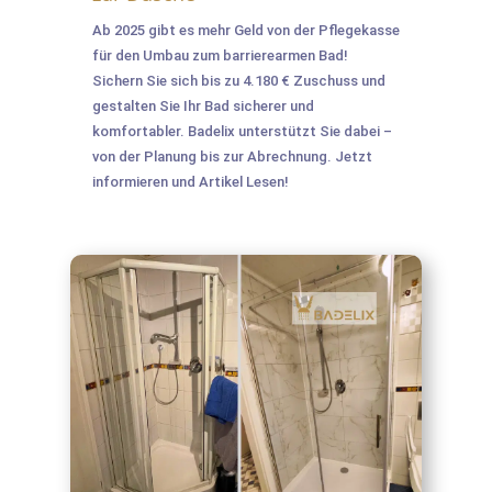
Ab 2025 gibt es mehr Geld von der Pflegekasse
für den Umbau zum barrierearmen Bad!
Sichern Sie sich bis zu 4.180 € Zuschuss und
gestalten Sie Ihr Bad sicherer und
komfortabler. Badelix unterstützt Sie dabei –
von der Planung bis zur Abrechnung. Jetzt
informieren und Artikel Lesen!