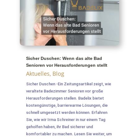
Sicher Duschen: Wenn das alte Bad
Senioren vor Herausforderungen stellt
Aktuelles
,
Blog
Sicher Duschen -Ein Zeitungsartikel zeigt, wie
veraltete Badezimmer Senioren vor große
Herausforderungen stellen. Badelix bietet
kostengünstige, barrierearme Lösungen, die
schnell umgesetzt werden können. Erfahren
Sie, wie wir Irma Schreiner in nur einem Tag
geholfen haben, ihr Bad sicherer und
komfortabler zu machen. Lesen Sie weiter, um