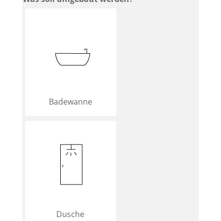
Badewanne
Dusche