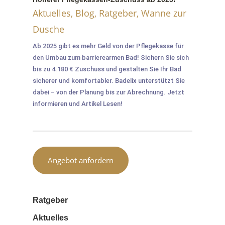
Aktuelles
,
Blog
,
Ratgeber
,
Wanne zur
Dusche
Ab 2025 gibt es mehr Geld von der Pflegekasse für
den Umbau zum barrierearmen Bad! Sichern Sie sich
bis zu 4.180 € Zuschuss und gestalten Sie Ihr Bad
sicherer und komfortabler. Badelix unterstützt Sie
dabei – von der Planung bis zur Abrechnung. Jetzt
informieren und Artikel Lesen!
Angebot anfordern
Ratgeber
Aktuelles