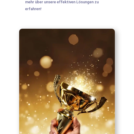
mehr über unsere effektiven Lösungen zu
erfahren!