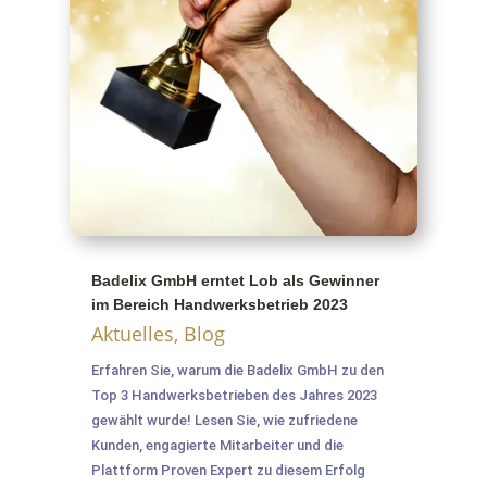
Badelix GmbH erntet Lob als Gewinner
im Bereich Handwerksbetrieb 2023
Aktuelles
,
Blog
Erfahren Sie, warum die Badelix GmbH zu den
Top 3 Handwerksbetrieben des Jahres 2023
gewählt wurde! Lesen Sie, wie zufriedene
Kunden, engagierte Mitarbeiter und die
Plattform Proven Expert zu diesem Erfolg