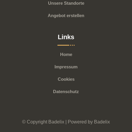
Unsere Standorte
Angebot erstellen
Links
Home
Impressum
Cookies
Datenschutz
© Copyright Badelix | Powered by Badelix