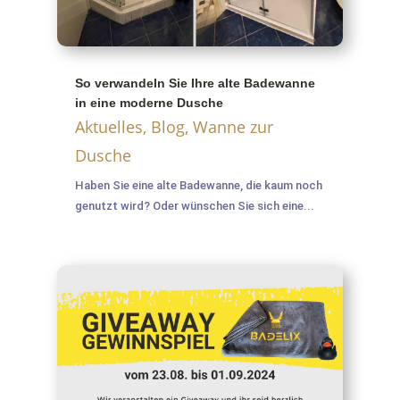
So verwandeln Sie Ihre alte Badewanne
in eine moderne Dusche
Aktuelles
,
Blog
,
Wanne zur
Dusche
Haben Sie eine alte Badewanne, die kaum noch
genutzt wird? Oder wünschen Sie sich eine...