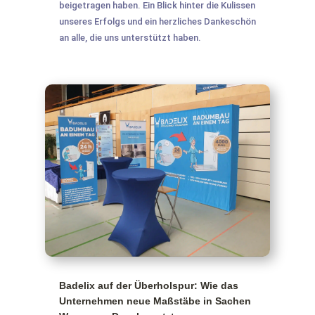
beigetragen haben. Ein Blick hinter die Kulissen
unseres Erfolgs und ein herzliches Dankeschön
an alle, die uns unterstützt haben.
Badelix auf der Überholspur: Wie das
Unternehmen neue Maßstäbe in Sachen