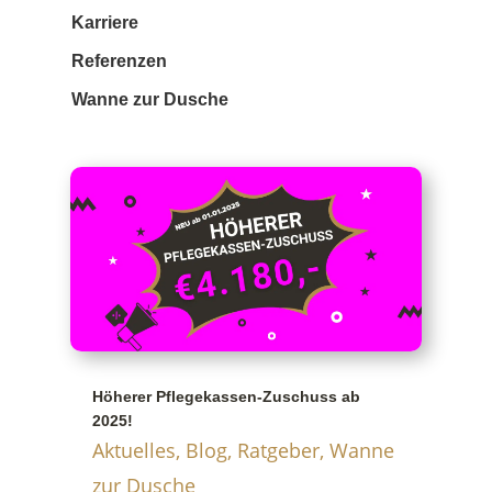
Karriere
Referenzen
Wanne zur Dusche
Höherer Pflegekassen-Zuschuss ab
2025!
Aktuelles
,
Blog
,
Ratgeber
,
Wanne
zur Dusche