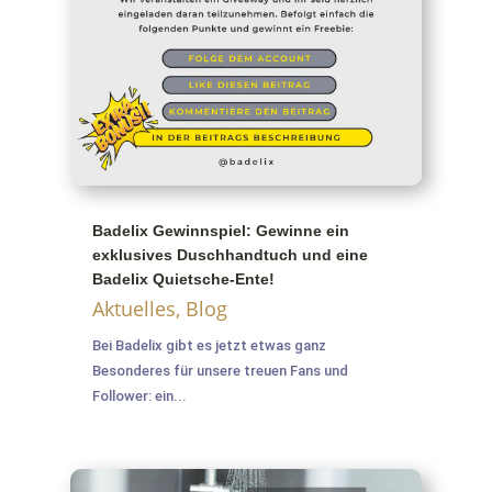
Badelix Gewinnspiel: Gewinne ein
exklusives Duschhandtuch und eine
Badelix Quietsche-Ente!
Aktuelles
,
Blog
Bei Badelix gibt es jetzt etwas ganz
Besonderes für unsere treuen Fans und
Follower: ein...