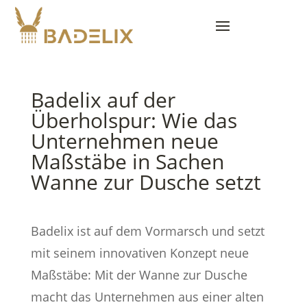
Badelix auf der
Überholspur: Wie das
Unternehmen neue
Maßstäbe in Sachen
Wanne zur Dusche setzt
Badelix ist auf dem Vormarsch und setzt
mit seinem innovativen Konzept neue
Maßstäbe: Mit der Wanne zur Dusche
macht das Unternehmen aus einer alten