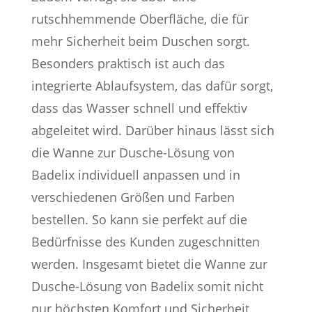
rutschhemmende Oberfläche, die für
mehr Sicherheit beim Duschen sorgt.
Besonders praktisch ist auch das
integrierte Ablaufsystem, das dafür sorgt,
dass das Wasser schnell und effektiv
abgeleitet wird. Darüber hinaus lässt sich
die Wanne zur Dusche-Lösung von
Badelix individuell anpassen und in
verschiedenen Größen und Farben
bestellen. So kann sie perfekt auf die
Bedürfnisse des Kunden zugeschnitten
werden. Insgesamt bietet die Wanne zur
Dusche-Lösung von Badelix somit nicht
nur höchsten Komfort und Sicherheit