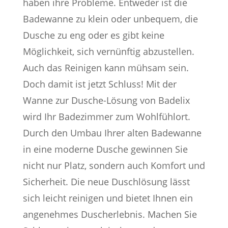
haben ihre Probleme. Entweder ist die
Badewanne zu klein oder unbequem, die
Dusche zu eng oder es gibt keine
Möglichkeit, sich vernünftig abzustellen.
Auch das Reinigen kann mühsam sein.
Doch damit ist jetzt Schluss! Mit der
Wanne zur Dusche-Lösung von Badelix
wird Ihr Badezimmer zum Wohlfühlort.
Durch den Umbau Ihrer alten Badewanne
in eine moderne Dusche gewinnen Sie
nicht nur Platz, sondern auch Komfort und
Sicherheit. Die neue Duschlösung lässt
sich leicht reinigen und bietet Ihnen ein
angenehmes Duscherlebnis. Machen Sie