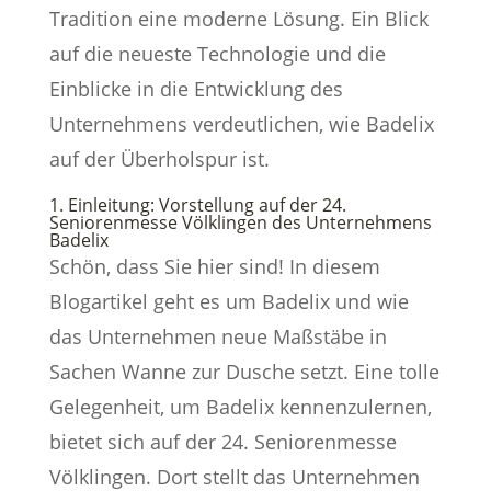
Tradition eine moderne Lösung. Ein Blick
auf die neueste Technologie und die
Einblicke in die Entwicklung des
Unternehmens verdeutlichen, wie Badelix
auf der Überholspur ist.
1. Einleitung: Vorstellung auf der 24.
Seniorenmesse Völklingen des Unternehmens
Badelix
Schön, dass Sie hier sind! In diesem
Blogartikel geht es um Badelix und wie
das Unternehmen neue Maßstäbe in
Sachen Wanne zur Dusche setzt. Eine tolle
Gelegenheit, um Badelix kennenzulernen,
bietet sich auf der 24. Seniorenmesse
Völklingen. Dort stellt das Unternehmen