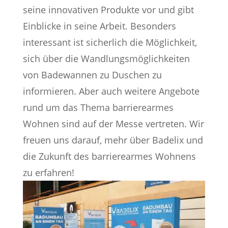
seine innovativen Produkte vor und gibt
Einblicke in seine Arbeit. Besonders
interessant ist sicherlich die Möglichkeit,
sich über die Wandlungsmöglichkeiten
von Badewannen zu Duschen zu
informieren. Aber auch weitere Angebote
rund um das Thema barrierearmes
Wohnen sind auf der Messe vertreten. Wir
freuen uns darauf, mehr über Badelix und
die Zukunft des barrierearmes Wohnens
zu erfahren!