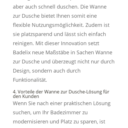
aber auch schnell duschen. Die Wanne
zur Dusche bietet Ihnen somit eine
flexible Nutzungsmöglichkeit. Zudem ist
sie platzsparend und lässt sich einfach
reinigen. Mit dieser Innovation setzt
Badelix neue Maßstäbe in Sachen Wanne
zur Dusche und überzeugt nicht nur durch
Design, sondern auch durch
Funktionalität.
4. Vorteile der Wanne zur Dusche-Lösung für
den Kunden
Wenn Sie nach einer praktischen Lösung
suchen, um Ihr Badezimmer zu
modernisieren und Platz zu sparen, ist