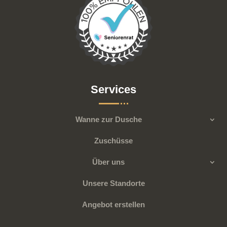
Services
Wanne zur Dusche
Zuschüsse
Über uns
Unsere Standorte
Angebot erstellen