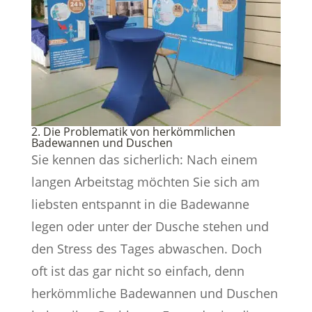
2. Die Problematik von herkömmlichen
Badewannen und Duschen
Sie kennen das sicherlich: Nach einem
langen Arbeitstag möchten Sie sich am
liebsten entspannt in die Badewanne
legen oder unter der Dusche stehen und
den Stress des Tages abwaschen. Doch
oft ist das gar nicht so einfach, denn
herkömmliche Badewannen und Duschen