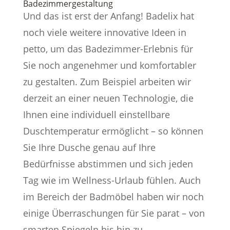
Badezimmergestaltung
Und das ist erst der Anfang! Badelix hat
noch viele weitere innovative Ideen in
petto, um das Badezimmer-Erlebnis für
Sie noch angenehmer und komfortabler
zu gestalten. Zum Beispiel arbeiten wir
derzeit an einer neuen Technologie, die
Ihnen eine individuell einstellbare
Duschtemperatur ermöglicht – so können
Sie Ihre Dusche genau auf Ihre
Bedürfnisse abstimmen und sich jeden
Tag wie im Wellness-Urlaub fühlen. Auch
im Bereich der Badmöbel haben wir noch
einige Überraschungen für Sie parat – von
smarten Spiegeln bis hin zu