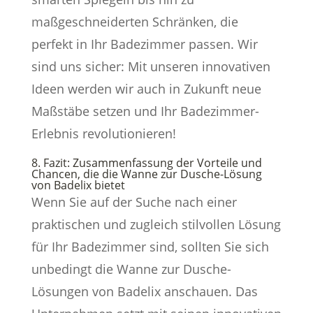
maßgeschneiderten Schränken, die
perfekt in Ihr Badezimmer passen. Wir
sind uns sicher: Mit unseren innovativen
Ideen werden wir auch in Zukunft neue
Maßstäbe setzen und Ihr Badezimmer-
Erlebnis revolutionieren!
8. Fazit: Zusammenfassung der Vorteile und
Chancen, die die Wanne zur Dusche-Lösung
von Badelix bietet
Wenn Sie auf der Suche nach einer
praktischen und zugleich stilvollen Lösung
für Ihr Badezimmer sind, sollten Sie sich
unbedingt die Wanne zur Dusche-
Lösungen von Badelix anschauen. Das