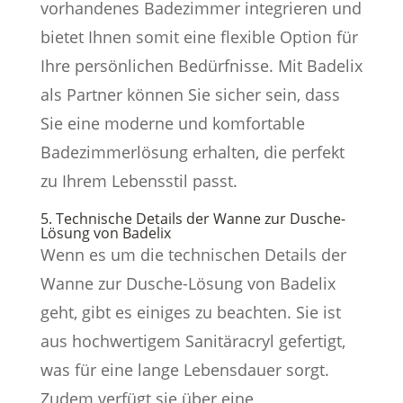
vorhandenes Badezimmer integrieren und
bietet Ihnen somit eine flexible Option für
Ihre persönlichen Bedürfnisse. Mit Badelix
als Partner können Sie sicher sein, dass
Sie eine moderne und komfortable
Badezimmerlösung erhalten, die perfekt
zu Ihrem Lebensstil passt.
5. Technische Details der Wanne zur Dusche-
Lösung von Badelix
Wenn es um die technischen Details der
Wanne zur Dusche-Lösung von Badelix
geht, gibt es einiges zu beachten. Sie ist
aus hochwertigem Sanitäracryl gefertigt,
was für eine lange Lebensdauer sorgt.
Zudem verfügt sie über eine