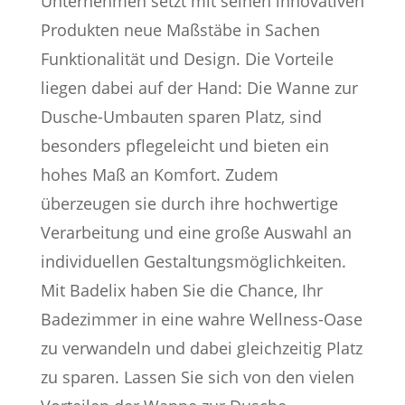
Unternehmen setzt mit seinen innovativen
Produkten neue Maßstäbe in Sachen
Funktionalität und Design. Die Vorteile
liegen dabei auf der Hand: Die Wanne zur
Dusche-Umbauten sparen Platz, sind
besonders pflegeleicht und bieten ein
hohes Maß an Komfort. Zudem
überzeugen sie durch ihre hochwertige
Verarbeitung und eine große Auswahl an
individuellen Gestaltungsmöglichkeiten.
Mit Badelix haben Sie die Chance, Ihr
Badezimmer in eine wahre Wellness-Oase
zu verwandeln und dabei gleichzeitig Platz
zu sparen. Lassen Sie sich von den vielen