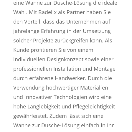
eine Wanne zur Dusche-Lösung die ideale
Wahl. Mit Badelix als Partner haben Sie
den Vorteil, dass das Unternehmen auf
jahrelange Erfahrung in der Umsetzung
solcher Projekte zurückgreifen kann. Als
Kunde profitieren Sie von einem
individuellen Designkonzept sowie einer
professionellen Installation und Montage
durch erfahrene Handwerker. Durch die
Verwendung hochwertiger Materialien
und innovativer Technologien wird eine
hohe Langlebigkeit und Pflegeleichtigkeit
gewährleistet. Zudem lässt sich eine
Wanne zur Dusche-Lösung einfach in Ihr