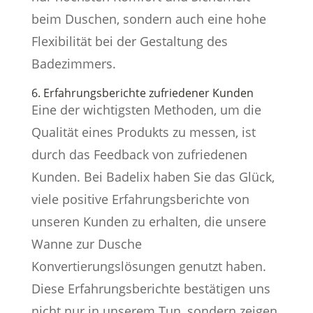
beim Duschen, sondern auch eine hohe
Flexibilität bei der Gestaltung des
Badezimmers.
6. Erfahrungsberichte zufriedener Kunden
Eine der wichtigsten Methoden, um die
Qualität eines Produkts zu messen, ist
durch das Feedback von zufriedenen
Kunden. Bei Badelix haben Sie das Glück,
viele positive Erfahrungsberichte von
unseren Kunden zu erhalten, die unsere
Wanne zur Dusche
Konvertierungslösungen genutzt haben.
Diese Erfahrungsberichte bestätigen uns
nicht nur in unserem Tun, sondern zeigen