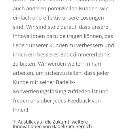
auch anderen potenziellen Kunden, wie
einfach und effektiv unsere Lösungen
sind. Wir sind stolz darauf, dass unsere
Innovationen dazu beitragen können, das
Leben unserer Kunden zu verbessern und
ihnen ein besseres Badezimmererlebnis
zu bieten. Wir werden weiterhin hart
arbeiten, um sicherzustellen, dass jeder
Kunde mit seiner Badelix-
Konvertierungslösung zufrieden ist und
freuen uns über jedes Feedback von
Ihnen!
7. Ausblick auf die Zukunft: weitere
Innovationen von Badelix im Bereich