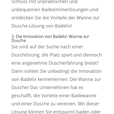
Schluss mit unpraktischen und
unbequemen Badezimmerlösungen und
entdecken Sie die Vorteile der Wanne zur
Dusche-Lösung von Badelix!
3. Die Innovation von Badelix: Wanne zur
Dusche
Sie sind auf der Suche nach einer
Duschlösung, die Platz spart und dennoch
eine angenehme Duscherfahrung bietet?
Dann sollten Sie unbedingt die Innovation
von Badelix kennenlernen: Die Wanne zur
Dusche! Das Unternehmen hat es
geschafft, die Vorteile einer Badewanne
und einer Dusche zu vereinen. Mit dieser
Lösung können Sie entspannt baden oder