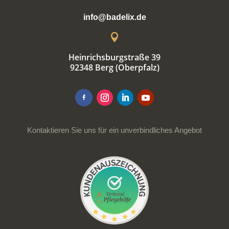
info@badelix.de

Heinrichsburgstraße 39
92348 Berg (Oberpfalz)
Kontaktieren Sie uns für ein unverbindliches Angebot