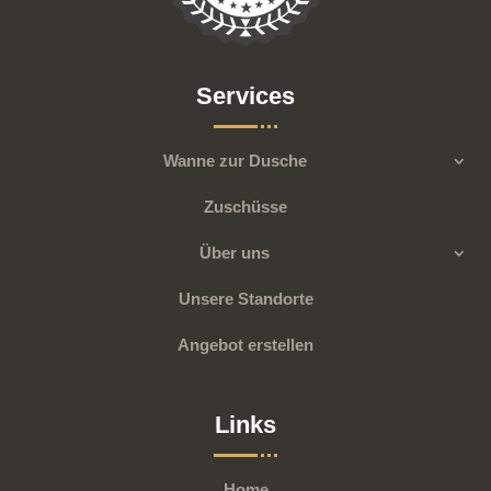
Services
Wanne zur Dusche
Zuschüsse
Über uns
Unsere Standorte
Angebot erstellen
Links
Home