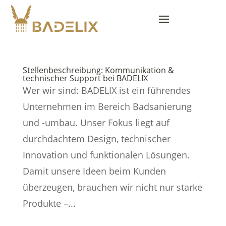
Stellenbeschreibung: Kommunikation &
technischer Support bei BADELIX
Wer wir sind: BADELIX ist ein führendes
Unternehmen im Bereich Badsanierung
und -umbau. Unser Fokus liegt auf
durchdachtem Design, technischer
Innovation und funktionalen Lösungen.
Damit unsere Ideen beim Kunden
überzeugen, brauchen wir nicht nur starke
Produkte –...